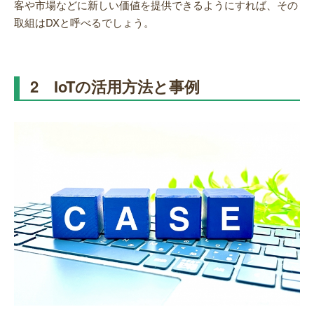
客や市場などに新しい価値を提供できるようにすれば、その
取組はDXと呼べるでしょう。
2 IoTの活用方法と事例