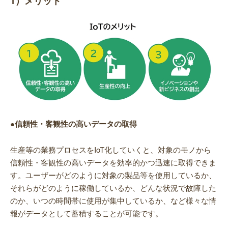
1）メリット
●信頼性・客観性の高いデータの取得
生産等の業務プロセスをIoT化していくと、対象のモノから
信頼性・客観性の高いデータを効率的かつ迅速に取得できま
す。ユーザーがどのように対象の製品等を使用しているか、
それらがどのように稼働しているか、どんな状況で故障した
のか、いつの時間帯に使用が集中しているか、など様々な情
報がデータとして蓄積することが可能です。