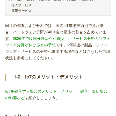
・導入サービス
・運用サービス
同社の調査および分析では、国内IoT市場技術別で見た場
合、ハードウェア分野が40％台と最多の割合を占めていま
す。
2026年では同分野はやや減少し、サービス分野とソフト
ウェア分野が伸びるとの予想
です。IoT関連の製品・ソフト
ウェア・サービスの分野へ進出する場合などはこうした市場
状況も参考にしてください。
1-2 IoTのメリット・デメリット
IoTを導入する場合のメリット・メリット、導入しない場合
の影響など
を紹介しましょう。