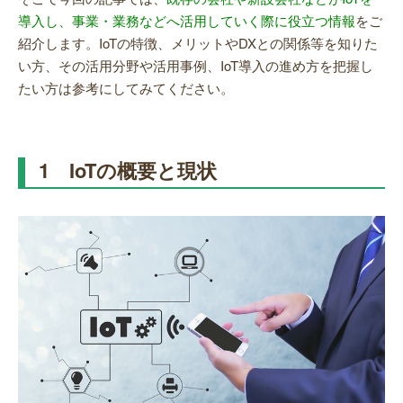
導入し、事業・業務などへ活用していく際に役立つ情報
をご
紹介します。IoTの特徴、メリットやDXとの関係等を知りた
い方、その活用分野や活用事例、IoT導入の進め方を把握し
たい方は参考にしてみてください。
1 IoTの概要と現状