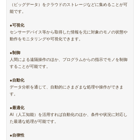
（ビッグデータ）をクラウドのストレージなどに集めることが可
能です。
●可視化
センサーデバイス等から取得した情報を元に対象のモノの状態や
動作をモニタリングや可視化できます。
●制御
人間による遠隔操作のほか、プログラムからの指示でモノを制御
することが可能です。
●自動化
データ分析を通じて、自動的にさまざまな処理や操作ができま
す。
●最適化
AI（人工知能）を活用すれば自動化のほか、条件や状況に対応し
た最適な処理が可能です。
●自律性