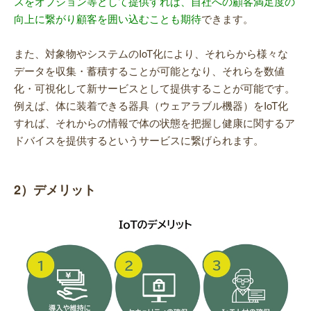
スをオプション等として提供すれば、自社への顧客満足度の
向上に繋がり顧客を囲い込むことも期待
できます。
また、対象物やシステムのIoT化により、それらから様々な
データを収集・蓄積することが可能となり、それらを数値
化・可視化して新サービスとして提供することが可能です。
例えば、体に装着できる器具（ウェアラブル機器）をIoT化
すれば、それからの情報で体の状態を把握し健康に関するア
ドバイスを提供するというサービスに繋げられます。
2）デメリット