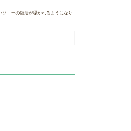
強いソニーの復活が囁かれるようになり