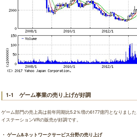
1-1 ゲーム事業の売り上げが好調
ゲーム部門の売上高は前年同期比5.2％増の6177億円となりまし
イステーションVRの販売が好調です。
・ ゲーム&ネットワークサービス分野の売り上げ