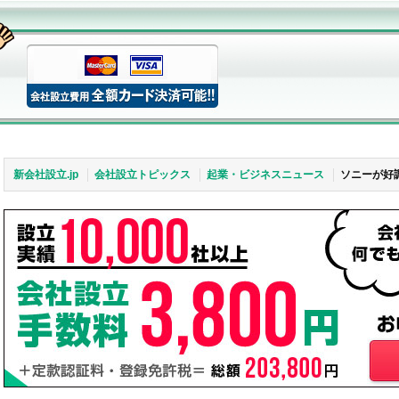
新会社設立.jp
会社設立トピックス
起業・ビジネスニュース
ソニーが好