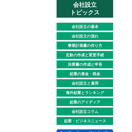
会社設立
トピックス
会社設立の基本
会社設立の流れ
事業計画書の作り方
定款の作成と変更手続
決算書の作成と申告
起業の資金・税金
会社設立と雇用
海外起業とランキング
起業のアイディア
会社設立コラム
起業・ビジネスニュース