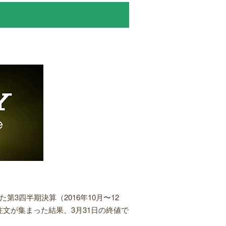
第3四半期決算（2016年10月〜12
文が集まった結果、3月31日の終値で