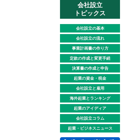
会社設立
トピックス
会社設立の基本
会社設立の流れ
事業計画書の作り方
定款の作成と変更手続
決算書の作成と申告
起業の資金・税金
会社設立と雇用
海外起業とランキング
起業のアイディア
会社設立コラム
起業・ビジネスニュース