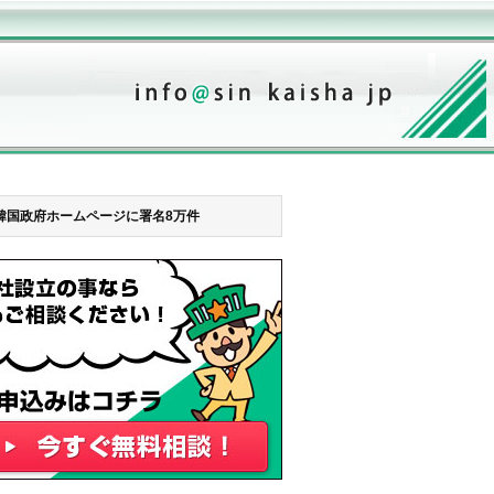
韓国政府ホームページに署名8万件