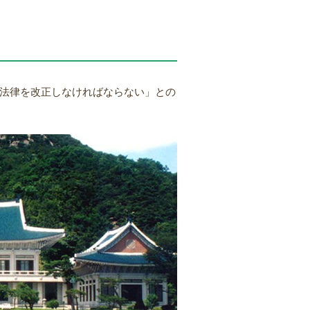
う法律を改正しなければならない」との