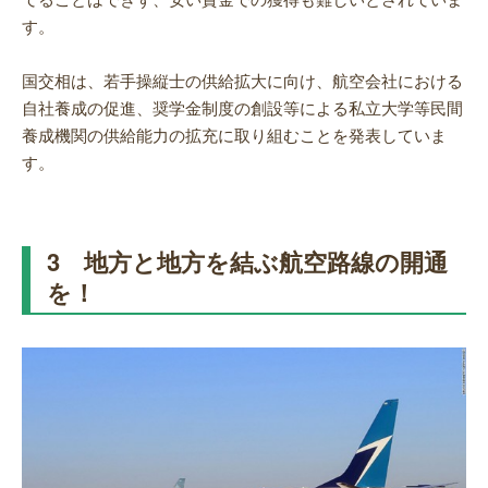
す。
国交相は、若手操縦士の供給拡大に向け、航空会社における
自社養成の促進、奨学金制度の創設等による私立大学等民間
養成機関の供給能力の拡充に取り組むことを発表していま
す。
3 地方と地方を結ぶ航空路線の開通
を！