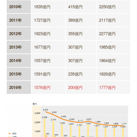
2010年
1835億円
415億円
2250億円
2011年
1727億円
389億円
2117億円
2012年
1923億円
355億円
2277億円
2013年
1677億円
307億円
1985億円
2014年
1557億円
307億円
1864億円
2015年
1591億円
235億円
1826億円
2016年
1576億円
200億円
1777億円