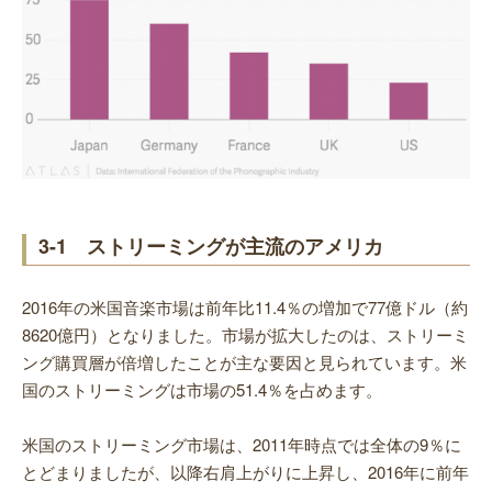
3-1 ストリーミングが主流のアメリカ
2016年の米国音楽市場は前年比11.4％の増加で77億ドル（約
8620億円）となりました。市場が拡大したのは、ストリーミ
ング購買層が倍増したことが主な要因と見られています。米
国のストリーミングは市場の51.4％を占めます。
米国のストリーミング市場は、2011年時点では全体の9％に
とどまりましたが、以降右肩上がりに上昇し、2016年に前年