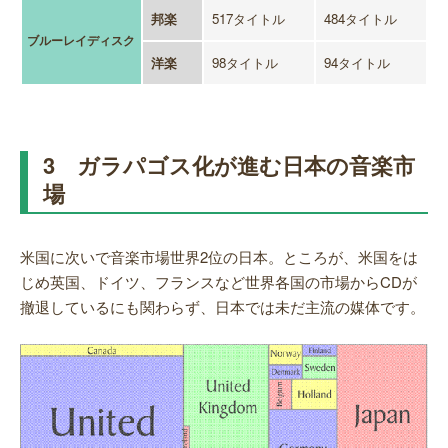
邦楽
517タイトル
484タイトル
ブルーレイディスク
洋楽
98タイトル
94タイトル
3 ガラパゴス化が進む日本の音楽市
場
米国に次いで音楽市場世界2位の日本。ところが、米国をは
じめ英国、ドイツ、フランスなど世界各国の市場からCDが
撤退しているにも関わらず、日本では未だ主流の媒体です。