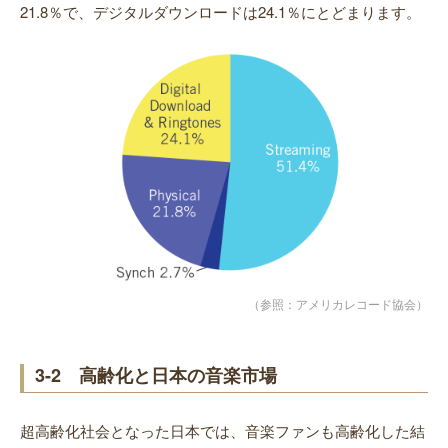
21.8％で、デジタルダウンロードは24.1％にとどまります。
（参照：アメリカレコード協会）
3-2 高齢化と日本の音楽市場
超高齢化社会となった日本では、音楽ファンも高齢化した結