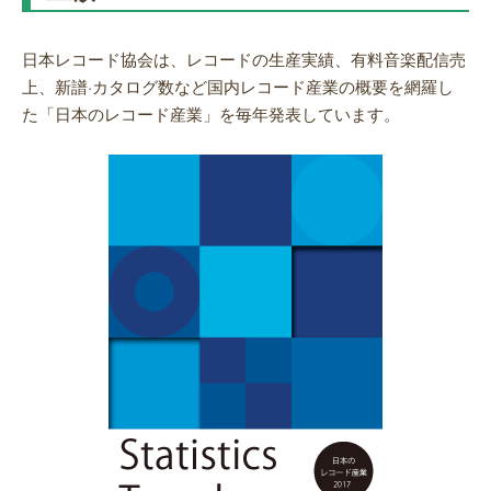
日本レコード協会は、レコードの生産実績、有料音楽配信売
上、新譜·カタログ数など国内レコード産業の概要を網羅し
た「日本のレコード産業」を毎年発表しています。