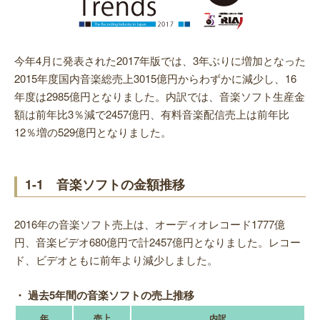
今年4月に発表された2017年版では、3年ぶりに増加となった
2015年度国内音楽総売上3015億円からわずかに減少し、16
年度は2985億円となりました。内訳では、音楽ソフト生産金
額は前年比3％減で2457億円、有料音楽配信売上は前年比
12％増の529億円となりました。
1-1 音楽ソフトの金額推移
2016年の音楽ソフト売上は、オーディオレコード1777億
円、音楽ビデオ680億円で計2457億円となりました。レコー
ド、ビデオともに前年より減少しました。
・ 過去5年間の音楽ソフトの売上推移
年
売上
内訳