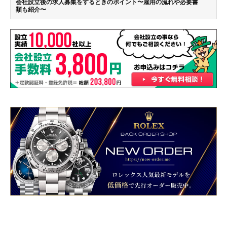
会社設立後の求人募集をするときのポイント〜雇用の流れや必要書
類も紹介〜