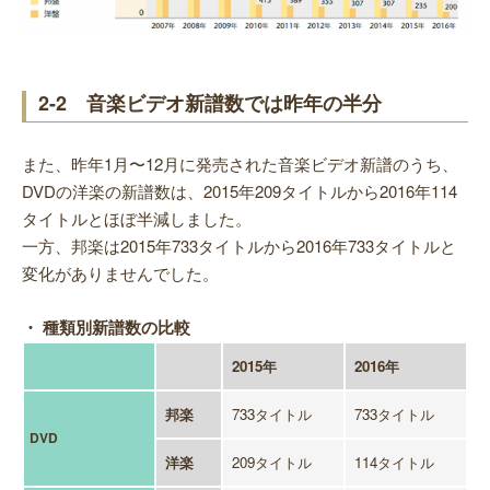
2-2 音楽ビデオ新譜数では昨年の半分
また、昨年1月〜12月に発売された音楽ビデオ新譜のうち、
DVDの洋楽の新譜数は、2015年209タイトルから2016年114
タイトルとほぼ半減しました。
一方、邦楽は2015年733タイトルから2016年733タイトルと
変化がありませんでした。
・ 種類別新譜数の比較
2015年
2016年
邦楽
733タイトル
733タイトル
DVD
洋楽
209タイトル
114タイトル