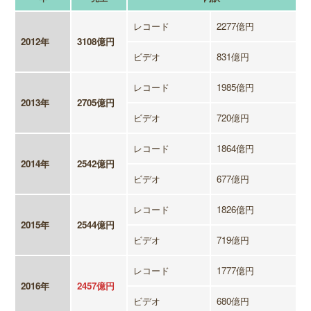
レコード
2277億円
2012年
3108億円
ビデオ
831億円
レコード
1985億円
2013年
2705億円
ビデオ
720億円
レコード
1864億円
2014年
2542億円
ビデオ
677億円
レコード
1826億円
2015年
2544億円
ビデオ
719億円
レコード
1777億円
2016年
2457億円
ビデオ
680億円