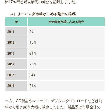
比17％増と過去最高の伸びを記録しました。
・ ストリーミング市場が占める割合の推移
年
全米音楽市場に占める割合
2011
9％
2012
15％
2013
21％
2014
27％
2015
34％
2016
51％
一方、CD製品やレコード、デジタルダウンロードなどは前
年から引き続き大幅に減少しました。製品系は市場全体の