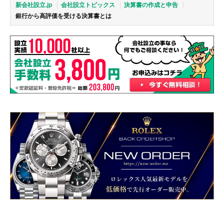
新会社設立.jp
会社設立トピックス
決算書の作成と申告
銀行から高評価を受ける決算書とは