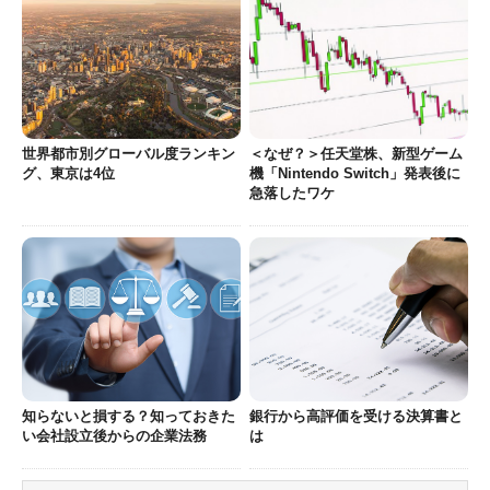
世界都市別グローバル度ランキン
＜なぜ？＞任天堂株、新型ゲーム
グ、東京は4位
機「Nintendo Switch」発表後に
急落したワケ
知らないと損する？知っておきた
銀行から高評価を受ける決算書と
い会社設立後からの企業法務
は