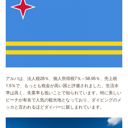
アルバは、法人税28％、個人所得税7％～58.95％、売上税
1.5％で、もっとも税金が高い国と評価されました。生活水
準は高く、失業率も低いことで知られています。特に美しい
ビーチが有名で人気の観光地となっており、ダイビングのメ
ッカと言われるほどダイバーに親しまれています。