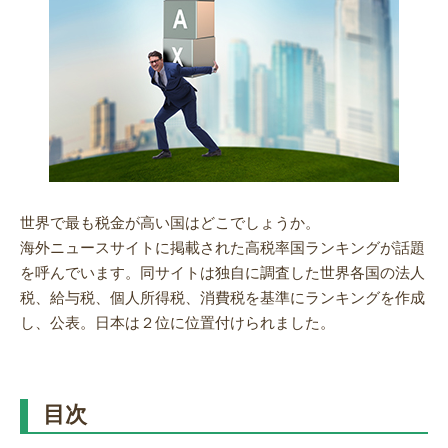
世界で最も税金が高い国はどこでしょうか。
海外ニュースサイトに掲載された高税率国ランキングが話題
を呼んでいます。同サイトは独自に調査した世界各国の法人
税、給与税、個人所得税、消費税を基準にランキングを作成
し、公表。日本は２位に位置付けられました。
目次