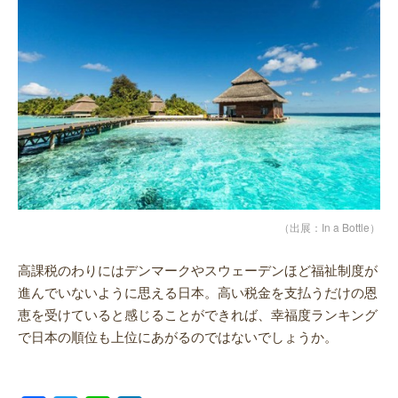
（出展：In a Bottle）
高課税のわりにはデンマークやスウェーデンほど福祉制度が
進んでいないように思える日本。高い税金を支払うだけの恩
恵を受けていると感じることができれば、幸福度ランキング
で日本の順位も上位にあがるのではないでしょうか。