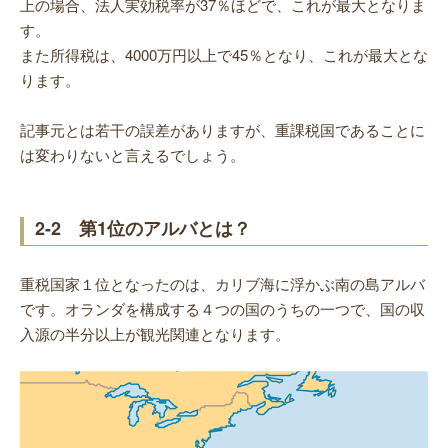
上の場合、法人実効税率が37％ほどで、これが最大となりま
す。
また所得税は、4000万円以上で45％となり、これが最大とな
ります。
記事元とは若干の誤差がありますが、重課税国であることに
は変わりないと言えるでしょう。
2-2 第1位のアルバとは？
重税国家１位となったのは、カリブ海に浮かぶ南の島アルバ
です。オランダを構成する４つの国のうちの一つで、国の収
入源の半分以上が観光関連となります。