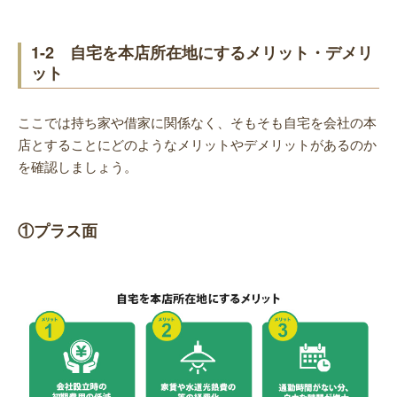
1-2 自宅を本店所在地にするメリット・デメリ
ット
ここでは持ち家や借家に関係なく、そもそも自宅を会社の本
店とすることにどのようなメリットやデメリットがあるのか
を確認しましょう。
①プラス面