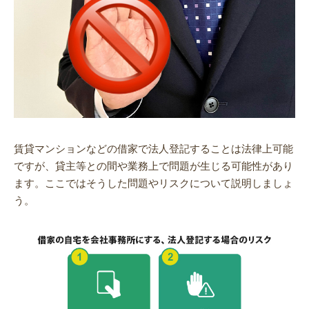
賃貸マンションなどの借家で法人登記することは法律上可能
ですが、貸主等との間や業務上で問題が生じる可能性があり
ます。ここではそうした問題やリスクについて説明しましょ
う。