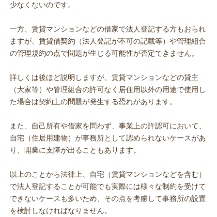
少なくないのです。
一方、賃貸マンションなどの借家で法人登記する方もおられ
ますが、賃貸借契約（法人登記が不可の記載等）や管理組合
の管理規約の点で問題が生じる可能性が否定できません。
詳しくは後ほど説明しますが、賃貸マンションなどの貸主
（大家等）や管理組合の許可なく居住用以外の用途で使用し
た場合は契約上の問題が発生する恐れがあります。
また、自己所有や借家を問わず、事業上の許認可において、
自宅（住居用建物）が事務所として認められないケースがあ
り、開業に支障が出ることもあります。
以上のことから法律上、自宅（賃貸マンションなどを含む）
で法人登記することが可能でも実際には様々な制約を受けて
できないケースも多いため、その点を考慮して事務所の設置
を検討しなければなりません。