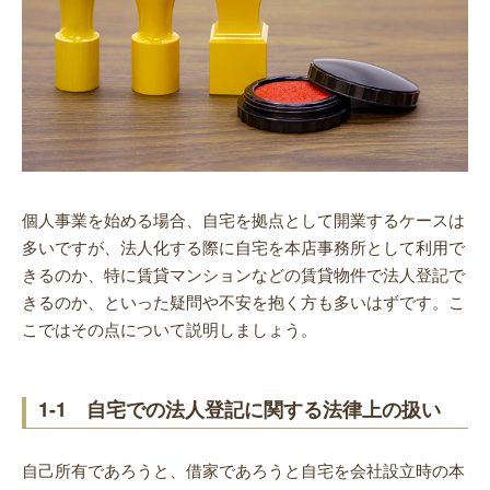
個人事業を始める場合、自宅を拠点として開業するケースは
多いですが、法人化する際に自宅を本店事務所として利用で
きるのか、特に賃貸マンションなどの賃貸物件で法人登記で
きるのか、といった疑問や不安を抱く方も多いはずです。こ
こではその点について説明しましょう。
1-1 自宅での法人登記に関する法律上の扱い
自己所有であろうと、借家であろうと自宅を会社設立時の本