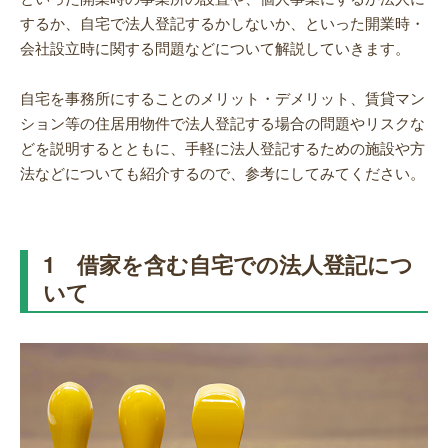
するか、自宅で法人登記するかしないか、といった開業時・
会社設立時に関する問題などについて解説していきます。
自宅を事務所にすることのメリット・デメリット、賃貸マン
ション等の住居用物件で法人登記する場合の問題やリスクな
どを説明するとともに、手軽に法人登記するための施設や方
法などについても紹介するので、参考にしてみてください。
1 借家を含む自宅での法人登記につ
いて