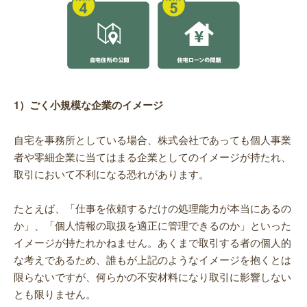
1）ごく小規模な企業のイメージ
自宅を事務所としている場合、株式会社であっても個人事業
者や零細企業に当てはまる企業としてのイメージが持たれ、
取引において不利になる恐れがあります。
たとえば、「仕事を依頼するだけの処理能力が本当にあるの
か」、「個人情報の取扱を適正に管理できるのか」といった
イメージが持たれかねません。あくまで取引する者の個人的
な考えであるため、誰もが上記のようなイメージを抱くとは
限らないですが、何らかの不安材料になり取引に影響しない
とも限りません。