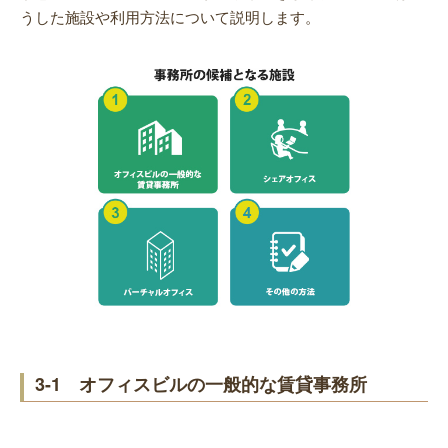
うした施設や利用方法について説明します。
3-1 オフィスビルの一般的な賃貸事務所