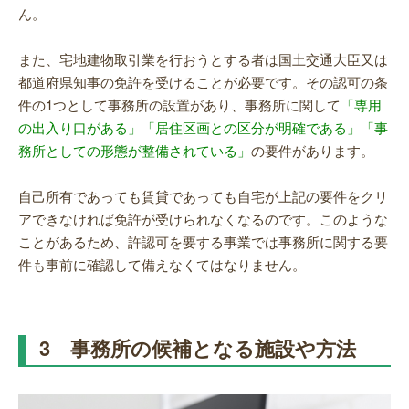
ん。
また、宅地建物取引業を行おうとする者は国土交通大臣又は
都道府県知事の免許を受けることが必要です。その認可の条
件の1つとして事務所の設置があり、事務所に関して
「専用
の出入り口がある」「居住区画との区分が明確である」「事
務所としての形態が整備されている」
の要件があります。
自己所有であっても賃貸であっても自宅が上記の要件をクリ
アできなければ免許が受けられなくなるのです。このような
ことがあるため、許認可を要する事業では事務所に関する要
件も事前に確認して備えなくてはなりません。
3 事務所の候補となる施設や方法