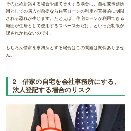
そのため新築する場合や建て替えする場合に、自宅兼事務所
用としての購入が前提なら住宅ローンの利用が直接的に制限
される恐れが生じます。たとえば、住宅ローンが利用できる
範囲が住居として使用するスペース分だけ、といった制限が
課されかねないのです。
もちろん借家を事務所とする場合はこの問題は関係ありませ
ん。
2 借家の自宅を会社事務所にする、
法人登記する場合のリスク