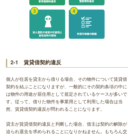
2-1 賃貸借契約違反
個人が住居を貸主から借りる場合、その物件について賃貸借
契約を結ぶことになりますが、一般的にその契約条項の中に
は物件の用途が居住用として規定されているケースが多いで
す。従って、借りた物件を事業用として利用した場合は当
然、賃貸借契約違反が問われることになります。
貸主が賃貸借契約違反と判断した場合、借主は契約の解除が
迫られ退去を求められることになりかねません。もちろん交