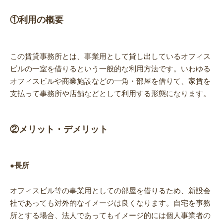
①利用の概要
この賃貸事務所とは、事業用として貸し出しているオフィス
ビルの一室を借りるという一般的な利用方法です。いわゆる
オフィスビルや商業施設などの一角・部屋を借りて、家賃を
支払って事務所や店舗などとして利用する形態になります。
②メリット・デメリット
●長所
オフィスビル等の事業用としての部屋を借りるため、新設会
社であっても対外的なイメージは良くなります。自宅を事務
所とする場合、法人であってもイメージ的には個人事業者の