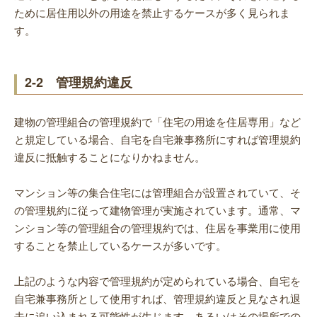
ために居住用以外の用途を禁止するケースが多く見られま
す。
2-2 管理規約違反
建物の管理組合の管理規約で「住宅の用途を住居専用」など
と規定している場合、自宅を自宅兼事務所にすれば管理規約
違反に抵触することになりかねません。
マンション等の集合住宅には管理組合が設置されていて、そ
の管理規約に従って建物管理が実施されています。通常、マ
ンション等の管理組合の管理規約では、住居を事業用に使用
することを禁止しているケースが多いです。
上記のような内容で管理規約が定められている場合、自宅を
自宅兼事務所として使用すれば、管理規約違反と見なされ退
去に追い込まれる可能性が生じます。あるいはその場所での