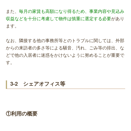
また、
毎月の家賃も高額になり得るため、事業内容や見込み
収益などを十分に考慮して物件は慎重に選定する必要
があり
ます。
なお、隣接する他の事務所等とのトラブルに関しては、外部
からの来訪者の多さ等による騒音、汚れ、ごみ等の排出、な
どで他の入居者に迷惑をかけないように努めることが重要で
す。
3-2 シェアオフィス等
①利用の概要