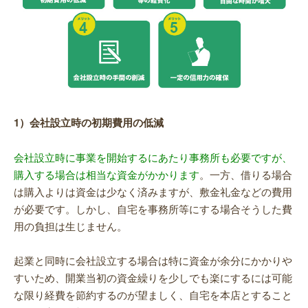
1）会社設立時の初期費用の低減
会社設立時に事業を開始するにあたり事務所も必要ですが、
購入する場合は相当な資金がかかります
。一方、借りる場合
は購入よりは資金は少なく済みますが、敷金礼金などの費用
が必要です。しかし、自宅を事務所等にする場合そうした費
用の負担は生じません。
起業と同時に会社設立する場合は特に資金が余分にかかりや
すいため、開業当初の資金繰りを少しでも楽にするには可能
な限り経費を節約するのが望ましく、自宅を本店とすること