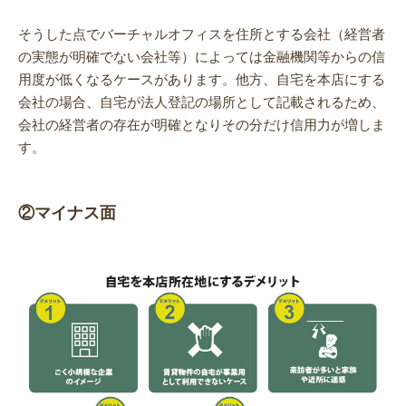
そうした点でバーチャルオフィスを住所とする会社（経営者
の実態が明確でない会社等）によっては金融機関等からの信
用度が低くなるケースがあります。他方、自宅を本店にする
会社の場合、自宅が法人登記の場所として記載されるため、
会社の経営者の存在が明確となりその分だけ信用力が増しま
す。
②マイナス面