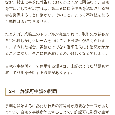
なお、貸主に事前に報告しておくかどうかに関係なく、自宅
を本店として登記すれば、第三者に自宅住所を認知させる機
会を提供することに繋がり、そのことによって不利益を被る
可能性は否定できません。
たとえば、業務上のトラブルが発生すれば、取引先や顧客が
自宅へ押しかけクレームをつけてくる可能性が考えられま
す。そうした場合、家族だけでなく近隣住民にも迷惑がかか
ることになり、そこに住み続けるのが難しくなるでしょう。
自宅を事務所として使用する場合は、上記のような問題も考
慮して利用を検討する必要があります。
2-4 許認可申請の問題
事業を開始するにあたり行政の許認可が必要なケースがあり
ますが、自宅を事務所等にすることで、許認可に影響が生ず