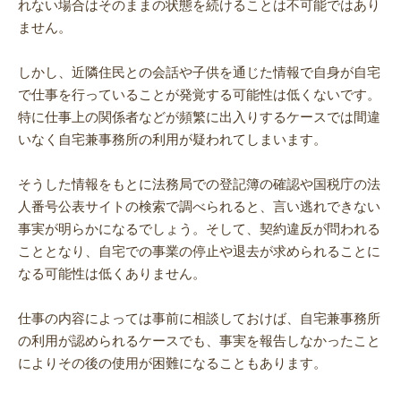
れない場合はそのままの状態を続けることは不可能ではあり
ません。
しかし、近隣住民との会話や子供を通じた情報で自身が自宅
で仕事を行っていることが発覚する可能性は低くないです。
特に仕事上の関係者などが頻繁に出入りするケースでは間違
いなく自宅兼事務所の利用が疑われてしまいます。
そうした情報をもとに法務局での登記簿の確認や国税庁の法
人番号公表サイトの検索で調べられると、言い逃れできない
事実が明らかになるでしょう。そして、契約違反が問われる
こととなり、自宅での事業の停止や退去が求められることに
なる可能性は低くありません。
仕事の内容によっては事前に相談しておけば、自宅兼事務所
の利用が認められるケースでも、事実を報告しなかったこと
によりその後の使用が困難になることもあります。