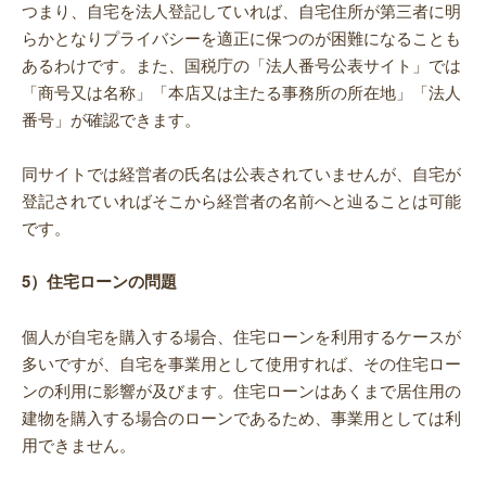
つまり、自宅を法人登記していれば、自宅住所が第三者に明
らかとなりプライバシーを適正に保つのが困難になることも
あるわけです。また、国税庁の「法人番号公表サイト」では
「商号又は名称」「本店又は主たる事務所の所在地」「法人
番号」が確認できます。
同サイトでは経営者の氏名は公表されていませんが、自宅が
登記されていればそこから経営者の名前へと辿ることは可能
です。
5）住宅ローンの問題
個人が自宅を購入する場合、住宅ローンを利用するケースが
多いですが、自宅を事業用として使用すれば、その住宅ロー
ンの利用に影響が及びます。住宅ローンはあくまで居住用の
建物を購入する場合のローンであるため、事業用としては利
用できません。