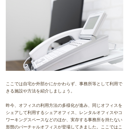
ここでは自宅か外部かにかかわらず、事務所等として利用で
きる施設や方法を紹介しましょう。
昨今、オフィスの利用方法の多様化が進み、同じオフィスを
シェアして利用するシェアオフィス、レンタルオフィスやコ
ワーキングスペースなどのほか、実存する事務所を持たない
形態のバーチャルオフィスが登場してきました。ここではこ