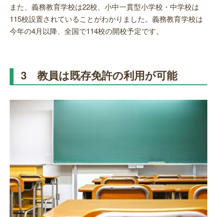
また、義務教育学校は22校、小中一貫型小学校・中学校は
115校設置されていることがわかりました。義務教育学校は
今年の4月以降、全国で114校の開校予定です。
3 教員は既存免許の利用が可能