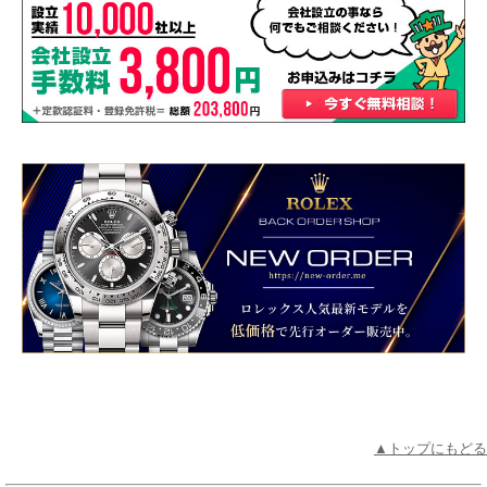
▲トップにもどる