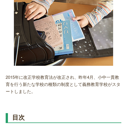
2015年に改正学校教育法が改正され
、昨年4月、小中一貫教
育を行う新たな学校の種類の制度として義務教育学校がスタ
ートしました。
目次