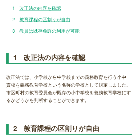
1
改正法の内容を確認
2
教育課程の区割りが自由
3
教員は既存免許の利用が可能
1 改正法の内容を確認
改正法では、小学校から中学校までの義務教育を行う小中一
貫校を義務教育学校という名称の学校として規定しました。
市区町村の教育委員会が既存の小中学校を義務教育学校にす
るかどうかを判断することができます。
2 教育課程の区割りが自由