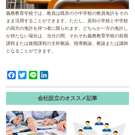
義務教育学校では、教員は既存の小中学校の教員免許をその
まま活用することができます。ただし、原則小学校と中学校
の両方の免許を持つ者に限られます。どちらか一方の免許し
か持たない場合は、当分の間、それぞれ義務教育学校の前期
課程または後期課程の主幹教諭、指導教諭、教諭または講師
となることができます。
Facebook
Twitter
Line
LinkedIn
会社設立のオススメ記事