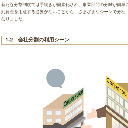
新たな分割制度では手続きが簡素化され、事業部門の分離が簡単
則資金を用意する必要がないことから、さまざまなシーンで分社
なりました。
1-2 会社分割の利用シーン