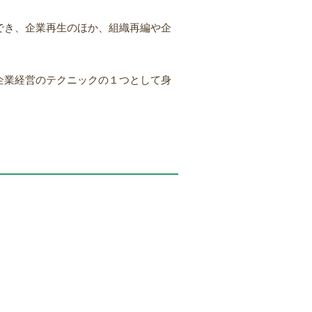
でき、企業再生のほか、組織再編や企
企業経営のテクニックの１つとして身