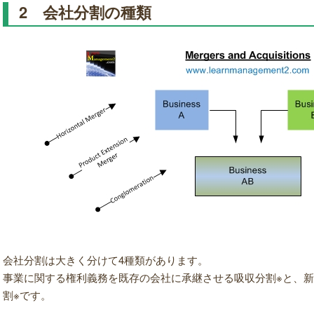
2 会社分割の種類
会社分割は大きく分けて4種類があります。
事業に関する権利義務を既存の会社に承継させる吸収分割※と、
割※です。