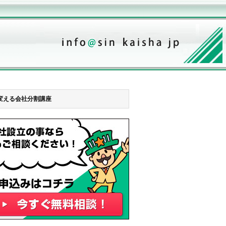
変える会社分割講座