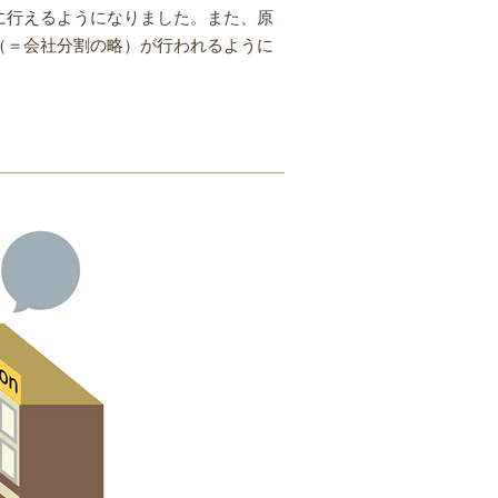
に行えるようになりました。また、原
（＝会社分割の略）が行われるように