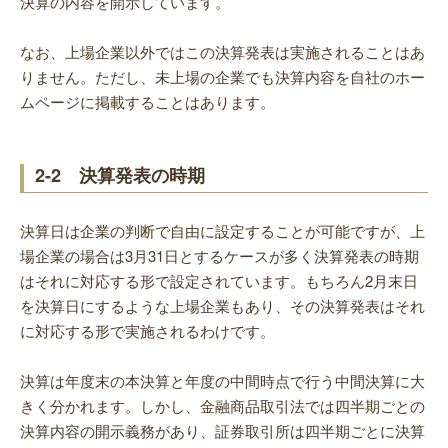
決算の内容を開示しています。
なお、上場企業以外ではこの決算発表は実施されることはあ
りません。ただし、未上場の企業でも決算内容を自社のホー
ムページに掲載することはあります。
2-2 決算発表の時期
決算日は企業の判断で自由に設定することが可能ですが、上
場企業の場合は3月31日とするケースが多く決算発表の時期
はそれに対応する形で設定されています。もちろん2月末日
を決算日にするような上場企業もあり、その決算発表はそれ
に対応する形で実施されるわけです。
決算は年度末の本決算と年度の中間時点で行う中間決算に大
きく分かれます。しかし、金融商品取引法では四半期ごとの
決算内容の開示義務があり、証券取引所は四半期ごとに決算