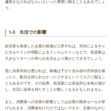
遽探さなければならいといった事態に陥ることもあるでしょ
う。
1-3 生活での影響
好決算を発表した企業の株価が上昇すれば、売却によるキャ
ピタルゲインや増配によるインカムゲインなどで、投資家は
大きなリターンが得られ生活をより豊かにできるでしょう。
逆に決算内容が悪ければ、株価は下がり含み損や売却損を被
ったり、配当を得られなかったりするというリスクに陥るこ
ともあるのです。その結果、投資家には資金的な余裕が減少
し、生活に余裕を持たすことが難しくなるかもしれません。
また、消費者への決算の影響としては企業の期末セールが挙
げられます。消費者向けだけではないですが、企業のなかに