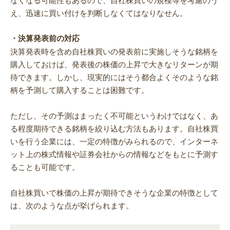
え、迅速に買い付けを判断しなくてはなりなせん。
・決算発表前の対応
決算発表時を含め自社株買いの発表前に実施しそうな銘柄を
購入しておけば、発表後の株価の上昇で大きなリターンが期
待できます。しかし、現実的にはそう都合よくそのような銘
柄を予測して購入することは困難です。
ただし、その予測はまったく不可能というわけではなく、あ
る程度期待できる銘柄を絞り込む方法もあります。自社株買
いを行う企業には、一定の特徴がみられるので、インターネ
ット上の株式情報や証券会社からの情報などをもとに予測す
ることも可能です。
自社株買いで株価の上昇が期待できそうな企業の特徴として
は、次のような点が挙げられます。