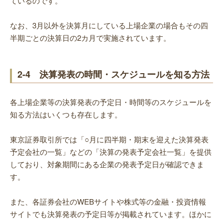
ているのです。
なお、3月以外を決算月にしている上場企業の場合もその四
半期ごとの決算日の2カ月で実施されています。
2-4 決算発表の時間・スケジュールを知る方法
各上場企業等の決算発表の予定日・時間等のスケジュールを
知る方法はいくつも存在します。
東京証券取引所では「○月に四半期・期末を迎えた決算発表
予定会社の一覧」などの「決算の発表予定会社一覧」を提供
しており、対象期間にある企業の発表予定日が確認できま
す。
また、各証券会社のWEBサイトや株式等の金融・投資情報
サイトでも決算発表の予定日等が掲載されています。ほかに