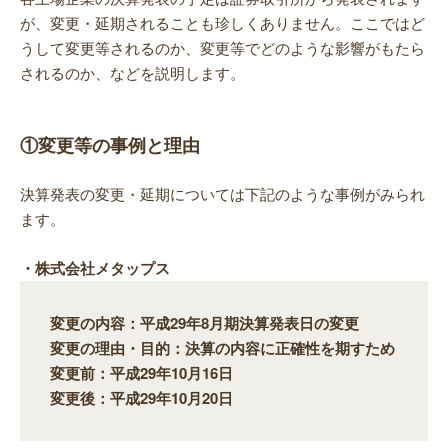
が、変更・延期されることも珍しくありません。ここではど
うして変更等されるのか、変更等でどのような影響がもたら
されるのか、などを説明します。
①変更等の事例と理由
決算発表の変更・延期については下記のような事例がみられ
ます。
・株式会社メタップス
変更の内容：平成29年8月期決算発表日の変更
変更の理由・目的：決算の内容に正確性を期すため
変更前：平成29年10月16日
変更後：平成29年10月20日