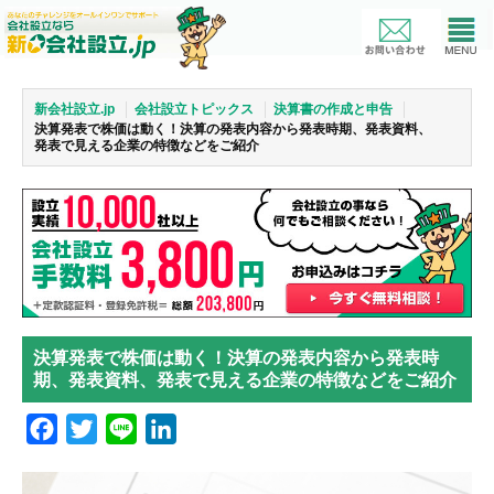
新会社設立.jp
会社設立トピックス
決算書の作成と申告
決算発表で株価は動く！決算の発表内容から発表時期、発表資料、
発表で見える企業の特徴などをご紹介
決算発表で株価は動く！決算の発表内容から発表時
期、発表資料、発表で見える企業の特徴などをご紹介
Facebook
Twitter
Line
LinkedIn