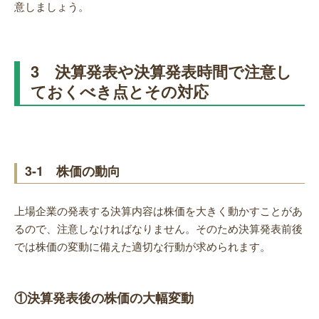
意しましょう。
3 決算発表や決算発表時間で注意し
ておくべき点とその対応
3-1 株価の動向
上場企業の発表する決算内容は株価を大きく動かすことがあ
るので、注意しなければなりません。そのため決算発表前後
では株価の変動に備えた適切な行動が求められます。
①決算発表後の株価の大幅変動