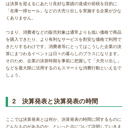
は決算を迎えるにあたり良好な業績の達成や節税を目的に
「在庫一掃セール」などの大売り出しを実施する企業が少な
くありません。
つまり、消費者などの販売対象は通常よりも低い価格で商品
を購入できたり、より有利なサービスを割安な価格で利用で
きたりするわけです。消費者等にとってはこうした企業の決
算にまつわるイベントは日々の暮らしのプラスになります。
そのため、企業の決算時期を事前に把握して「大売り出し」
などを最大限に活用するのもスマートな消費行動といえるで
しょう。
2 決算発表と決算発表の時間
ここでは決算発表とは何か、決算発表の時間に関するものに
どんなものがあるのか、といった点について説明していきま