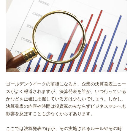
ゴールデンウイークの前後になると、企業の
決算発表ニュー
スがよく報道されますが、決算発表を誰が、いつ行っている
かなどを正確に把握している方は少ないでしょう。しかし、
決算発表の内容や時間は投資家のみならずビジネスマンへも
影響を及ぼすことも少なくからずあります。
ここでは決算発表のほか、その実施されるルールやその時