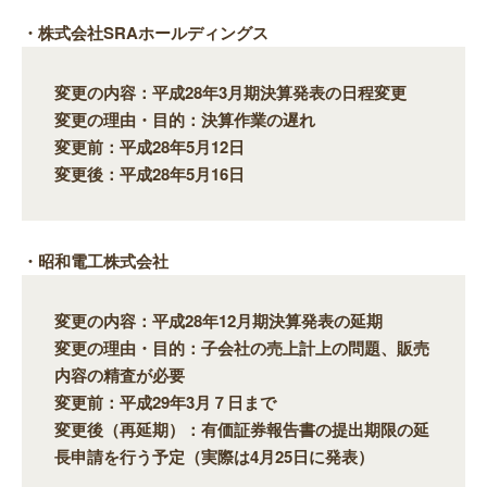
・株式会社SRAホールディングス
変更の内容：平成28年3月期決算発表の日程変更
変更の理由・目的：決算作業の遅れ
変更前：平成28年5月12日
変更後：平成28年5月16日
・昭和電工株式会社
変更の内容：平成28年12月期決算発表の延期
変更の理由・目的：子会社の売上計上の問題、販売
内容の精査が必要
変更前：平成29年3月７日まで
変更後（再延期）：有価証券報告書の提出期限の延
長申請を行う予定（実際は4月25日に発表）