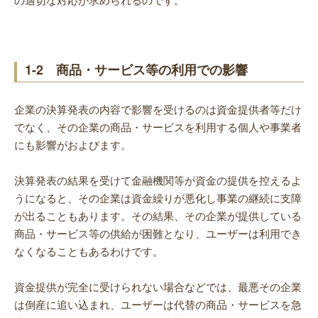
1-2 商品・サービス等の利用での影響
企業の決算発表の内容で影響を受けるのは資金提供者等だけ
でなく、その企業の商品・サービスを利用する個人や事業者
にも影響がおよびます。
決算発表の結果を受けて金融機関等が資金の提供を控えるよ
うになると、その企業は資金繰りが悪化し事業の継続に支障
が出ることもあります。その結果、その企業が提供している
商品・サービス等の供給が困難となり、ユーザーは利用でき
なくなることもあるわけです。
資金提供が完全に受けられない場合などでは、最悪その企業
は倒産に追い込まれ、ユーザーは代替の商品・サービスを急