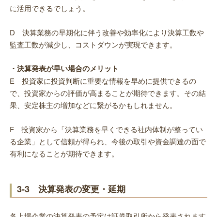
に活用できるでしょう。
D 決算業務の早期化に伴う改善や効率化により決算工数や
監査工数が減少し、コストダウンが実現できます。
・決算発表が早い場合のメリット
E 投資家に投資判断に重要な情報を早めに提供できるの
で、投資家からの評価が高まることが期待できます。その結
果、安定株主の増加などに繋がるかもしれません。
F 投資家から「決算業務を早くできる社内体制が整ってい
る企業」として信頼が得られ、今後の取引や資金調達の面で
有利になることが期待できます。
3-3 決算発表の変更・延期
各上場企業の決算発表の予定は証券取引所から発表されます