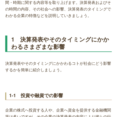
間・時期に関する内容等を取り上げます。決算発表およびそ
の時間の内容、その社会への影響、決算発表のタイミングで
わかる企業の特徴などを説明していきましょう。
1 決算発表やそのタイミングにかか
わるさまざまな影響
決算発表やそのタイミングにかかわるコトが社会にどう影響
するかを簡単に紹介しましょう。
1-1 投資や融資での影響
企業の株式へ投資する人や、企業へ資金を提供する金融機関
等は多いですが、その企業の決算発表の内容により彼らの行